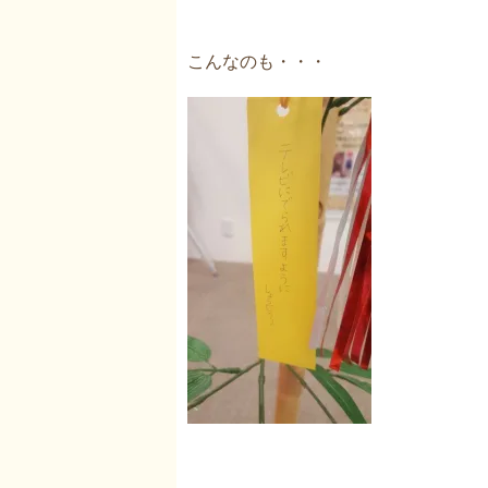
こんなのも・・・