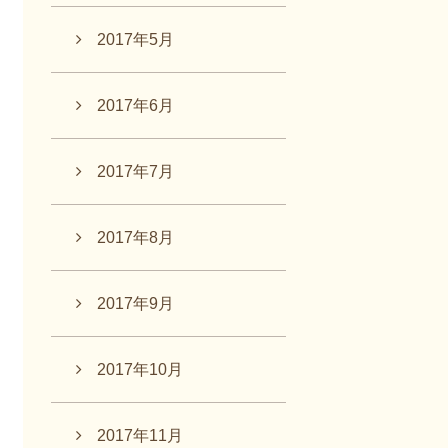
2017年5月
2017年6月
2017年7月
2017年8月
2017年9月
2017年10月
2017年11月