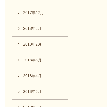
2017年12月
2018年1月
2018年2月
2018年3月
2018年4月
2018年5月