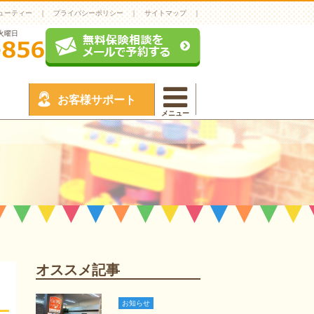
ューティー
プライバシーポリシー
サイトマップ
】火曜日
お客様サポート
メニュー
オススメ記事
お知らせ