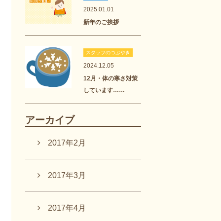
2025.01.01
新年のご挨拶
スタッフのつぶやき
2024.12.05
12月・体の寒さ対策
しています……
アーカイブ
2017年2月
2017年3月
2017年4月