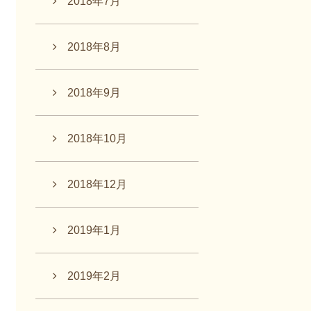
2018年7月
2018年8月
2018年9月
2018年10月
2018年12月
2019年1月
2019年2月