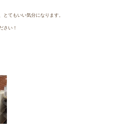
、とてもいい気分になります。
ださい！