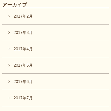
アーカイブ
2017年2月
2017年3月
2017年4月
2017年5月
2017年6月
2017年7月