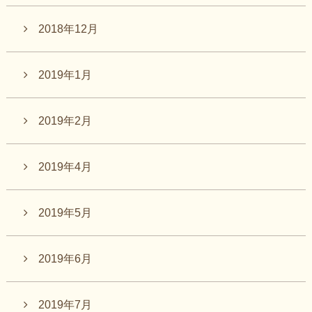
2018年12月
2019年1月
2019年2月
2019年4月
2019年5月
2019年6月
2019年7月