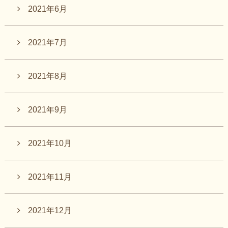
2021年6月
2021年7月
2021年8月
2021年9月
2021年10月
2021年11月
2021年12月