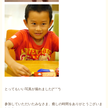
とってもいい写真が撮れました(*´°`*)
参加していただいたみなさま、癒しの時間をありがとうございま