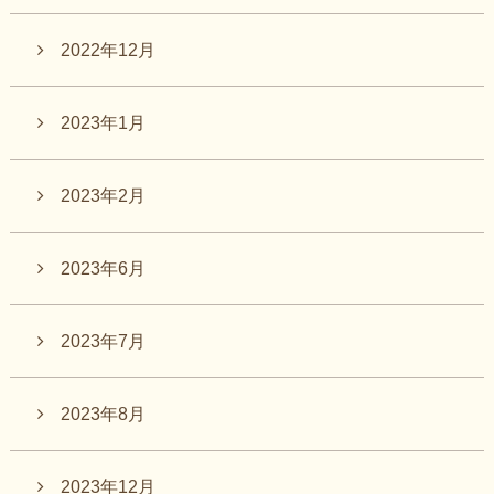
2022年12月
2023年1月
2023年2月
2023年6月
2023年7月
2023年8月
2023年12月