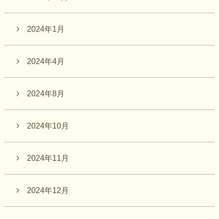
2024年1月
2024年4月
2024年8月
2024年10月
2024年11月
2024年12月