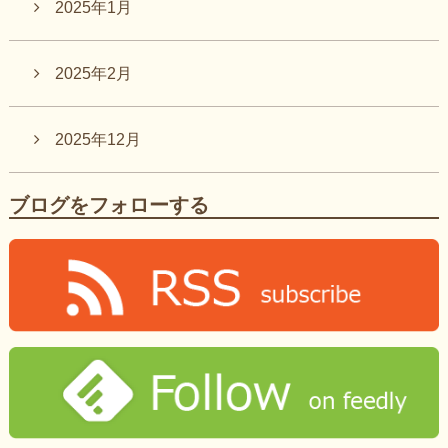
2025年1月
2025年2月
2025年12月
ブログをフォローする