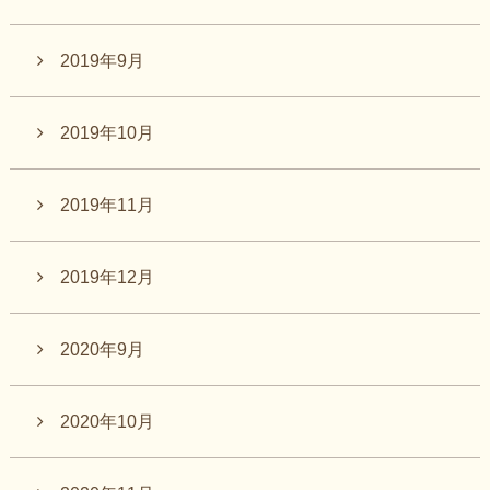
2019年9月
2019年10月
2019年11月
2019年12月
2020年9月
2020年10月