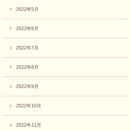
2022年5月
2022年6月
2022年7月
2022年8月
2022年9月
2022年10月
2022年11月