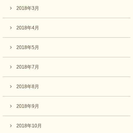
2018年3月
2018年4月
2018年5月
2018年7月
2018年8月
2018年9月
2018年10月