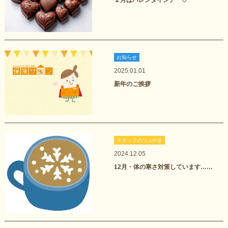
２月はバレンタインデー♡
お知らせ
2025.01.01
新年のご挨拶
スタッフのつぶやき
2024.12.05
12月・体の寒さ対策しています……