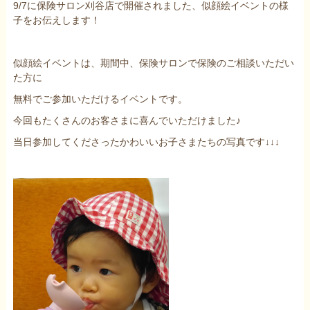
9/7に保険サロン刈谷店で開催されました、似顔絵イベントの様
子をお伝えします！
似顔絵イベントは、期間中、保険サロンで保険のご相談いただい
た方に
無料でご参加いただけるイベントです。
今回もたくさんのお客さまに喜んでいただけました♪
当日参加してくださったかわいいお子さまたちの写真です↓↓↓