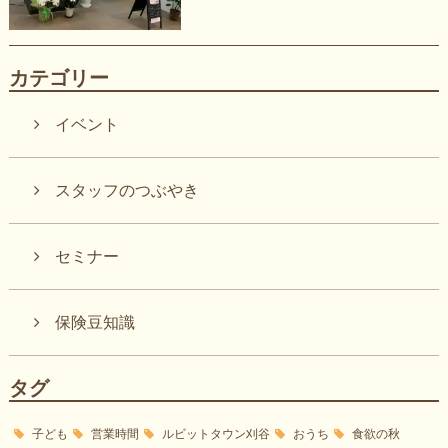
カテゴリー
イベント
スタッフのつぶやき
セミナー
保険豆知識
タグ
子ども
営業時間
ルビットタウン刈谷
おうち
食欲の秋