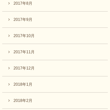
2017年8月
2017年9月
2017年10月
2017年11月
2017年12月
2018年1月
2018年2月