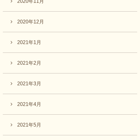
2020年11月
2020年12月
2021年1月
2021年2月
2021年3月
2021年4月
2021年5月